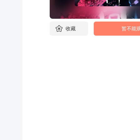
收藏
暂不能