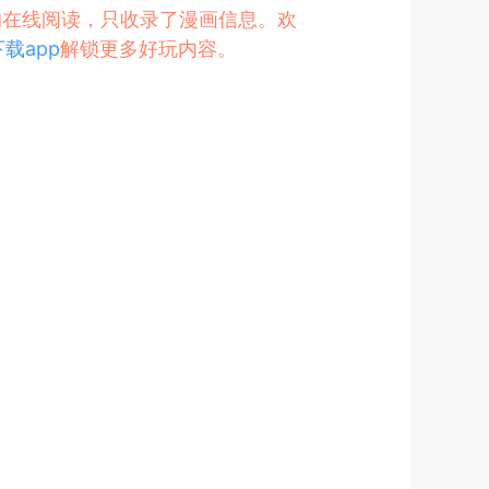
》的在线阅读，只收录了漫画信息。欢
下载app
解锁更多好玩内容。