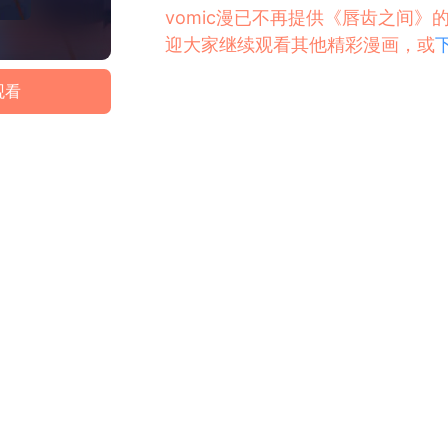
vomic漫已不再提供《唇齿之间
迎大家继续观看其他精彩漫画，或
观看