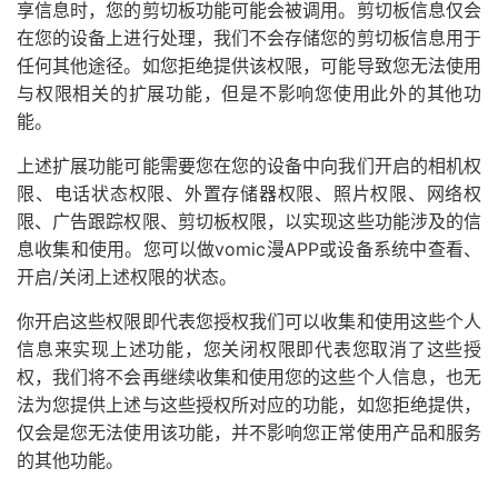
享信息时，您的剪切板功能可能会被调用。剪切板信息仅会
在您的设备上进行处理，我们不会存储您的剪切板信息用于
任何其他途径。如您拒绝提供该权限，可能导致您无法使用
与权限相关的扩展功能，但是不影响您使用此外的其他功
能。
上述扩展功能可能需要您在您的设备中向我们开启的相机权
限、电话状态权限、外置存储器权限、照片权限、网络权
限、广告跟踪权限、剪切板权限，以实现这些功能涉及的信
息收集和使用。您可以做vomic漫APP或设备系统中查看、
开启/关闭上述权限的状态。
你开启这些权限即代表您授权我们可以收集和使用这些个人
信息来实现上述功能，您关闭权限即代表您取消了这些授
权，我们将不会再继续收集和使用您的这些个人信息，也无
法为您提供上述与这些授权所对应的功能，如您拒绝提供，
仅会是您无法使用该功能，并不影响您正常使用产品和服务
的其他功能。