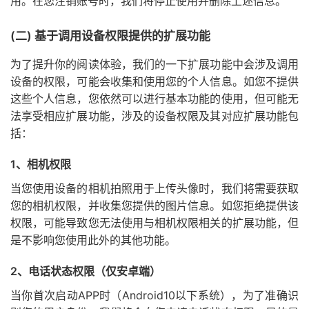
用。在您注销账号时，我们将停止使用并删除上述信息。
(二) 基于调用设备权限提供的扩展功能
为了提升你的阅读体验，我们的一下扩展功能中会涉及调用
设备的权限，可能会收集和使用您的个人信息。如您不提供
这些个人信息，您依然可以进行基本功能的使用，但可能无
法享受相应扩展功能，涉及的设备权限及其对应扩展功能包
括：
1、相机权限
当您使用设备的相机拍照用于上传头像时，我们将需要获取
您的相机权限，并收集您提供的图片信息。如您拒绝提供该
权限，可能导致您无法使用与相机权限相关的扩展功能，但
是不影响您使用此外的其他功能。
2、电话状态权限（仅安卓端）
当你首次启动APP时（Android10以下系统），为了准确识