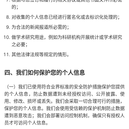
的；
对收集的个人信息已经进行匿名化或去标识化处理的；
为合法的新闻报道所必需的；
做学术研究用途，例如为科研机构开展统计或学术研究
之必要；
其他法律法规等规定的情形。
四、我们如何保护您的个人信息
（一）我们已使用符合业界标准的安全防护措施保护您提供
的个人信息，防止数据遭到未经授权访问、公开披露、使
用、修改、损坏或丢失。我们会采取一切合理可行的措施，
保护您的个人信息。我们会使用受信赖的保护机制防止数据
遭到恶意攻击；我们会部署访问控制机制，确保只有授权人
员才可访问个人信息。