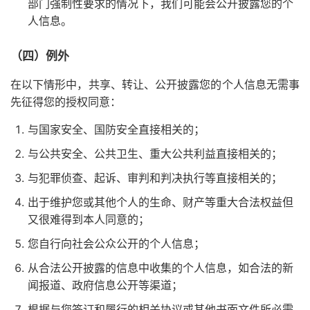
部门强制性要求的情况下，我们可能会公开披露您的个
人信息。
（四）例外
在以下情形中，共享、转让、公开披露您的个人信息无需事
先征得您的授权同意：
与国家安全、国防安全直接相关的；
与公共安全、公共卫生、重大公共利益直接相关的；
与犯罪侦查、起诉、审判和判决执行等直接相关的；
出于维护您或其他个人的生命、财产等重大合法权益但
又很难得到本人同意的；
您自行向社会公众公开的个人信息；
从合法公开披露的信息中收集的个人信息，如合法的新
闻报道、政府信息公开等渠道；
根据与您签订和履行的相关协议或其他书面文件所必需