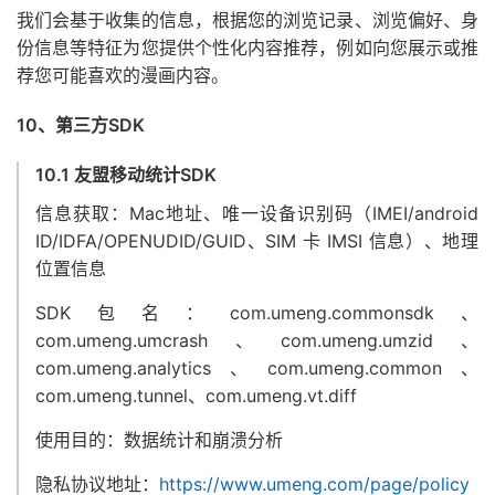
我们会基于收集的信息，根据您的浏览记录、浏览偏好、身
份信息等特征为您提供个性化内容推荐，例如向您展示或推
荐您可能喜欢的漫画内容。
10、第三方SDK
10.1 友盟移动统计SDK
信息获取：Mac地址、唯一设备识别码（IMEI/android
ID/IDFA/OPENUDID/GUID、SIM 卡 IMSI 信息）、地理
位置信息
SDK包名：com.umeng.commonsdk、
com.umeng.umcrash、com.umeng.umzid、
com.umeng.analytics、com.umeng.common、
com.umeng.tunnel、com.umeng.vt.diff
使用目的：数据统计和崩溃分析
隐私协议地址：
https://www.umeng.com/page/policy