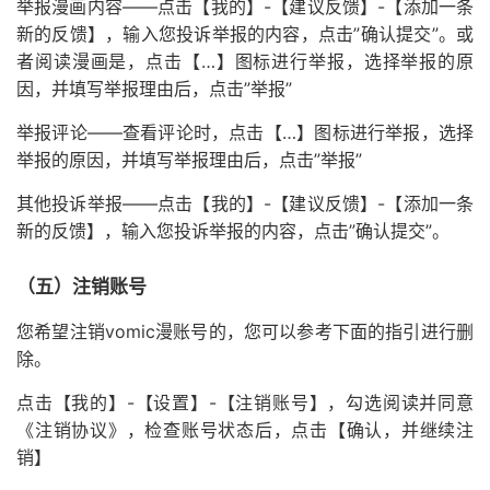
举报漫画内容——点击【我的】-【建议反馈】-【添加一条
新的反馈】，输入您投诉举报的内容，点击”确认提交”。或
者阅读漫画是，点击【…】图标进行举报，选择举报的原
因，并填写举报理由后，点击”举报”
举报评论——查看评论时，点击【…】图标进行举报，选择
举报的原因，并填写举报理由后，点击”举报”
其他投诉举报——点击【我的】-【建议反馈】-【添加一条
新的反馈】，输入您投诉举报的内容，点击”确认提交”。
（五）注销账号
您希望注销vomic漫账号的，您可以参考下面的指引进行删
除。
点击【我的】-【设置】-【注销账号】，勾选阅读并同意
《注销协议》，检查账号状态后，点击【确认，并继续注
销】