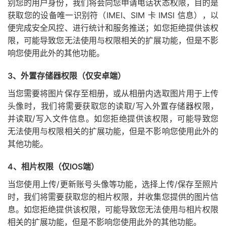
别您的用户身份，我们将会向您申请电话状态权限，目的是
获取您的设备唯一识别符（IMEI、SIM 卡 IMSI 信息），以
便完成安全风控、进行统计和服务推送；如您拒绝提供该权
限，可能导致您无法使用与权限相关的扩展功能，但是不影
响您使用此外的其他功能。
3、外置存储器权限（仅安卓端）
当您需要将图片保存至相册，或从相册内选取图片用于上传
头像时，我们将需要获取您的读取/写入外置存储器权限，
并读取/写入文件信息。如您拒绝提供该权限，可能导致您
无法使用与权限相关的扩展功能，但是不影响您使用此外的
其他功能。
4、相片权限（仅IOS端）
当您使用上传/更新账号头像等功能，选择上传/保存至照片
时，我们将需要获取您的相片权限，并收集您提供的图片信
息。如您拒绝提供该权限，可能导致您无法使用与相片权限
相关的扩展功能，但是不影响您使用此外的其他功能。