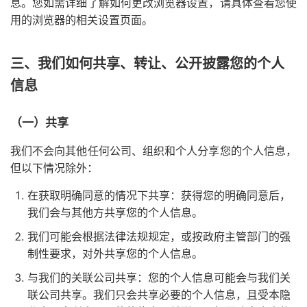
息。您如需详细了解如何更改浏览器设置，请具体查看您使
用的浏览器的相关设置页面。
三、我们如何共享、转让、公开披露您的个人
信息
（一）共享
我们不会向其他任何公司、组织和个人分享您的个人信息，
但以下情况除外：
在获取明确同意的情况下共享：获得您的明确同意后，
我们会与其他方共享您的个人信息。
我们可能会根据法律法规规定，或按政府主管部门的强
制性要求，对外共享您的个人信息。
与我们的关联公司共享：您的个人信息可能会与我们关
联公司共享。我们只会共享必要的个人信息，且受本隐