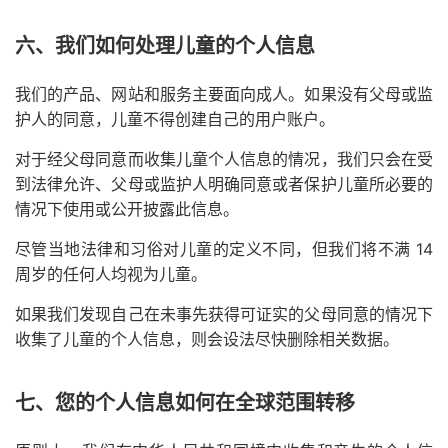
六、我们如何处理儿童的个人信息
我们的产品、网站和服务主要面向成人。如果没有父母或监
护人的同意，儿童不得创建自己的用户账户。
对于经父母同意而收集儿童个人信息的情况，我们只会在受
到法律允许、父母或监护人明确同意或者保护儿童所必要的
情况下使用或公开披露此信息。
尽管当地法律和习俗对儿童的定义不同，但我们将不满 14
周岁的任何人均视为儿童。
如果我们发现自己在未事先获得可证实的父母同意的情况下
收集了儿童的个人信息，则会设法尽快删除相关数据。
七、您的个人信息如何在全球范围转移