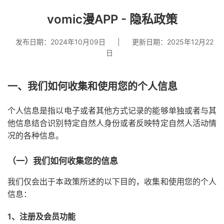
vomic漫APP - 隐私政策
发布日期：2024年10月09日
|
更新日期：2025年12月22
日
一、我们如何收集和使用您的个人信息
个人信息是指以电子或者其他方式记录的能够单独或者与其
他信息结合识别特定自然人身份或者反映特定自然人活动情
况的各种信息。
（一）我们如何收集您的信息
我们仅会出于本政策所述的以下目的，收集和使用您的个人
信息：
1、注册及会员功能