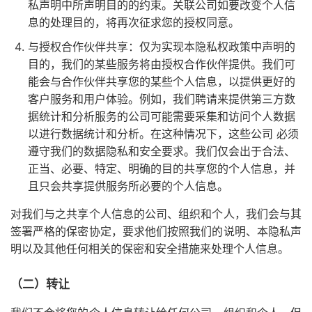
私声明中所声明目的的约束。关联公司如要改变个人信
息的处理目的，将再次征求您的授权同意。
与授权合作伙伴共享：仅为实现本隐私权政策中声明的
目的，我们的某些服务将由授权合作伙伴提供。我们可
能会与合作伙伴共享您的某些个人信息，以提供更好的
客户服务和用户体验。例如，我们聘请来提供第三方数
据统计和分析服务的公司可能需要采集和访问个人数据
以进行数据统计和分析。在这种情况下，这些公司 必须
遵守我们的数据隐私和安全要求。我们仅会出于合法、
正当、必要、特定、明确的目的共享您的个人信息，并
且只会共享提供服务所必要的个人信息。
对我们与之共享个人信息的公司、组织和个人，我们会与其
签署严格的保密协定，要求他们按照我们的说明、本隐私声
明以及其他任何相关的保密和安全措施来处理个人信息。
（二）转让