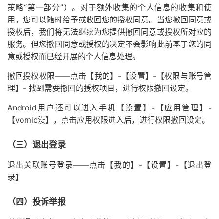
策略“第一部分”）。对于额外收集的个人信息的收集和使
用，您可以随时给予或收回您的授权同意。当您撤回同意或
授权后，我们将无法继续为您提供撤回同意或授权所对应的
服务。但您撤回同意或授权的决定不会影响此前基于您的同
意或授权而已经开展的个人信息处理。
撤回授权权限——点击【我的】-【设置】-【权限与账号管
理】- 找到需要撤回的授权项目，进行权限撤回设定。
Android用户还可以进入手机【设置】-【应用管理】-
【vomic漫】，点击应用权限进入后，进行权限撤回设定。
（三）退出登录
退出关联账号登录——点击【我的】-【设置】-【退出登
录】
（四）投诉举报