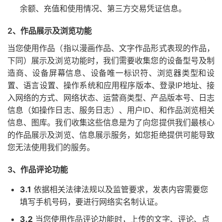
余额、充值和使用情况、第三方交易凭证信息。
2、作品展示及浏览功能
当您使用作品（指以漫画作品、文字作品形式表现的作品，
下同）展示及浏览功能时，我们需要收集您的设备型号及制
造商、设备屏幕信息、设备唯一标识符、浏览器类型和设
置、语言设置、操作系统和应用程序版本、登录IP地址、接
入网络的方式、网络状态、运营商类型、产品版本号、日志
信息（如操作日志、服务日志）、用户ID、和作品浏览相关
信息、图库。我们收集这些信息是为了向您提供我们最核心
的作品展示及浏览、信息展示服务，如您拒绝提供可能导致
您无法使用我们的服务。
3、作品评论功能
3.1
依据相关法律法规以及监管要求，发表内容需要您
填写手机号码，要进行网络实名制认证。
3.2
当您使用作品评论功能时，上传的文字、评论、点