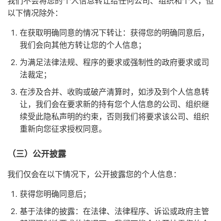
我们不会将您的个人信息转让给任何公司、组织和个人，但
以下情况除外：
在获取明确同意的情况下转让：获得您的明确同意后，
我们会向其他方转让您的个人信息；
为满足法律法规、程序的要求或强制性的政府要求或司
法裁定；
在涉及合并、收购或破产清算时，如涉及到个人信息转
让，我们会在要求新的持有您个人信息的公司、组织继
续受此隐私声明的约束，否则我们将要求该公司、组织
重新向您征求授权同意。
（三）公开披露
我们仅会在以下情况下，公开披露您的个人信息：
获得您明确同意后；
基于法律的披露：在法律、法律程序、诉讼或政府主管