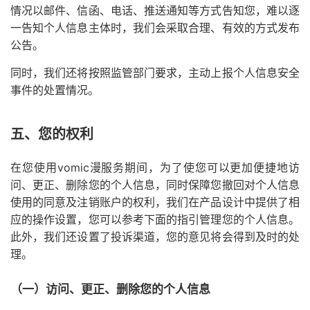
情况以邮件、信函、电话、推送通知等方式告知您，难以逐
一告知个人信息主体时，我们会采取合理、有效的方式发布
公告。
同时，我们还将按照监管部门要求，主动上报个人信息安全
事件的处置情况。
五、您的权利
在您使用vomic漫服务期间，为了使您可以更加便捷地访
问、更正、删除您的个人信息，同时保障您撤回对个人信息
使用的同意及注销账户的权利，我们在产品设计中提供了相
应的操作设置，您可以参考下面的指引管理您的个人信息。
此外，我们还设置了投诉渠道，您的意见将会得到及时的处
理。
（一）访问、更正、删除您的个人信息