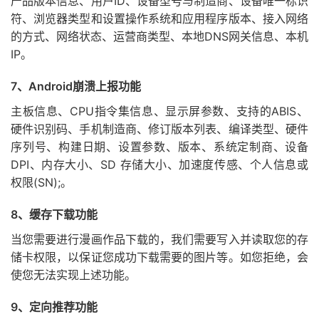
产品版本信息、用户ID、设备型号与制造商、设备唯一标识
符、浏览器类型和设置操作系统和应用程序版本、接入网络
的方式、网络状态、运营商类型、本地DNS网关信息、本机
IP。
7、Android崩溃上报功能
主板信息、CPU指令集信息、显示屏参数、支持的ABIS、
硬件识别码、手机制造商、修订版本列表、编译类型、硬件
序列号、构建日期、设置参数、版本、系统定制商、设备
DPI、内存大小、SD 存储大小、加速度传感、个人信息或
权限(SN);。
8、缓存下载功能
当您需要进行漫画作品下载的，我们需要写入并读取您的存
储卡权限，以保证您成功下载需要的图片等。如您拒绝，会
使您无法实现上述功能。
9、定向推荐功能