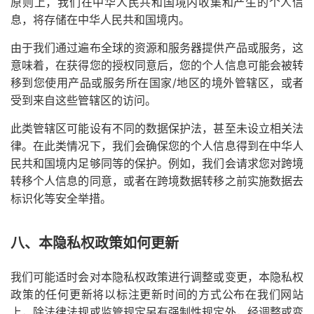
原则上，我们在中华人民共和国境内收集和产生的个人信
息，将存储在中华人民共和国境内。
由于我们通过遍布全球的资源和服务器提供产品或服务，这
意味着，在获得您的授权同意后，您的个人信息可能会被转
移到您使用产品或服务所在国家/地区的境外管辖区，或者
受到来自这些管辖区的访问。
此类管辖区可能设有不同的数据保护法，甚至未设立相关法
律。在此类情况下，我们会确保您的个人信息得到在中华人
民共和国境内足够同等的保护。例如，我们会请求您对跨境
转移个人信息的同意，或者在跨境数据转移之前实施数据去
标识化等安全举措。
八、本隐私权政策如何更新
我们可能适时会对本隐私权政策进行调整或变更，本隐私权
政策的任何更新将以标注更新时间的方式公布在我们网站
上，除法律法规或监管规定另有强制性规定外，经调整或变