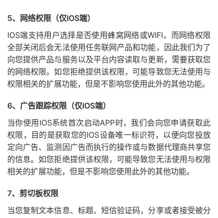
5、网络权限（仅IOS端）
IOS端支持用户选择是否使用蜂窝网络或WIFI，而网络权限
全部关闭后会无法使用任务联网产品和功能，因此我们为了
向您提供产品与服务以及平台内容读取与更新，需要获取您
的网络权限。如您拒绝提供该权限，可能导致您无法使用与
权限相关的扩展功能，但是不影响您使用此外的其他功能。
6、广告跟踪权限（仅IOS端）
当你使用IOS系统首次启动APP时，我们会向您申请获取此
权限，目的是获取您的IOS设备唯一标识符，以便向您投放
定向广告、监测因广告而执行的操作或与数据代理商共享您
的信息。如您拒绝提供该权限，可能导致您无法使用与权限
相关的扩展功能，但是不影响您使用此外的其他功能。
7、剪切板权限
当您复制文本信息、标题、短信验证码，分享或者接受被分