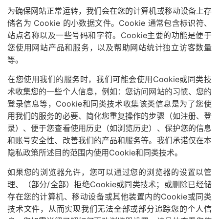
为确保网站正常运转，我们会在您的计算机或移动设备上存
储名为 Cookie 的小数据文件。Cookie 通常包含标识符、
站点名称以及一些号码和字符。Cookie主要的功能是便于
您使用网站产品和服务，以及帮助网站统计独立访客数量
等。
在您使用我们的服务时，我们可能会使用Cookie或同类技
术收集您的一些个人信息，例如：您访问网站的习惯、您的
登录信息等，Cookie和同类技术收集该类信息是为了您使
用我们的服务的必要、简化您重复操作的步骤（如注册、登
录）、便于您查看使用历史（如浏览历史）、保护您的信息
和账号安全性、改善我们的产品和服务等。我们承诺仅在本
隐私政策所述目的范围内使用Cookie和同类技术。
如果您的浏览器允许，您可以通过您的浏览器的设置以管
理、（部分/全部）拒绝Cookie或同类技术；或删除已经储
存在您的计算机、移动设备或其他装置内的Cookie或同类
技术文件，从而实现我们无法全部或部分追踪您的个人信