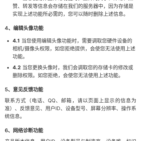
赞、转发等信息会存储在我们的服务器中，因为存储是
实现上述功能所必需的，您可以随时删除上述信息。
4、编辑头像功能
4.1
当您使用编辑头像功能时，需要调取您硬件设备的
相机/摄像头权限，如您拒绝提供，会使您无法使用上述
功能。
4.2
当您更换头像时，我们会调取您的存储卡的修改或
删除权限。如您拒绝，会使您无法使用上述功能。
5、意见反馈功能
联系方式（电话、QQ、邮箱，请以页面上显示的信息为
准）、反馈意见、用户ID、设备型号、屏幕分辨率、操作系
统信息。
6、网络诊断功能