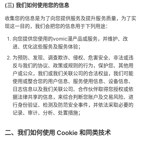
(三) 我们如何使用您的信息
收集您的信息是为了向您提供服务及提升服务质量，为了实
现这一目的，我们会把您的信息用于下列用途：
向您提供您使用的vomic漫产品或服务，并维护、改
进、优化这些服务及服务体验；
为预防、发现、调查欺诈、侵权、危害安全、非法或违
反与我们的协议、政策或规则的行为，保护您、其他用
户或公众，我们或我们关联公司的合法权益，我们可能
使用或整合您的用户信息、服务使用信息、设备信息、
日志信息以及我们关联公司、合作伙伴取得您授权或依
据法律共享的信息，来综合判断您账户及交易风险、进
行身份验证、检测及防范安全事件，并依法采取必要的
记录、审计、分析、处置措施；
二、我们如何使用 Cookie 和同类技术