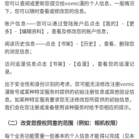
您可以查阅或更新您提交给vomic漫的个人信息，一般情况
下，您可以随时查看或修改您的信息。
账户信息——您可以通过登陆账户后点击【我的】-【更
多】-【编辑资料】，查看及修改您的账户信息；
阅读历史信息——点击【书架】-【历史】，查看、删除您
的浏览信息；
访问追漫信息点击【书架】-【追漫】，查看您的追漫记
录。
出于安全性和身份识别的考虑，您可能无法修改注册vomic
漫账号或某种特定服务时提供的初始注册信息或其他验证信
息。如某种特定服务要求您无法修改您所提供的初始信息，
我们会在您注册或准备使用该种服务时给予您相应的提示。
（二）改变您授权同意的范围（例如：相机权限）
每个业务功能需要一些基本的个人信息才能得以完成（见本