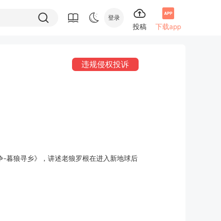
登录
投稿
下载app
违规侵权投诉
争-暮狼寻乡》，讲述老狼罗根在进入新地球后