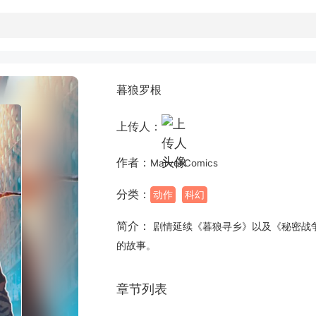
暮狼罗根
上传人：
作者：
Marvel Comics
分类：
动作
科幻
简介：
剧情延续《暮狼寻乡》以及《秘密战
的故事。
章节列表