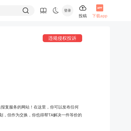
登录
投稿
下载app
违规侵权投诉
提供报复服务的网站！在这里，你可以发布任何
划，但作为交换，你也得帮TA解决一件等价的