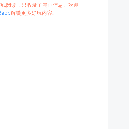
的在线阅读，只收录了漫画信息。欢迎
app
解锁更多好玩内容。