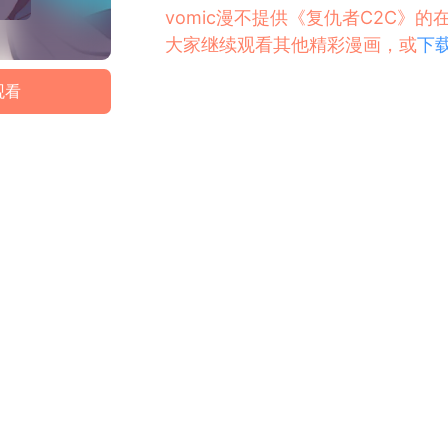
vomic漫不提供《复仇者C2C》
大家继续观看其他精彩漫画，或
下载
观看