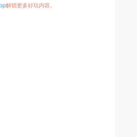
pp
解锁更多好玩内容。