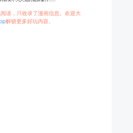
在线阅读，只收录了漫画信息。欢迎大
pp
解锁更多好玩内容。