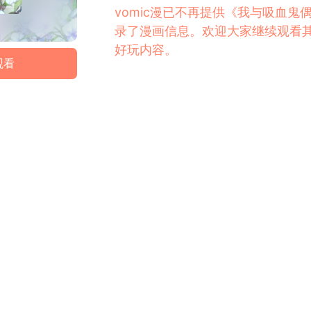
vomic漫已不再提供《我与吸血
录了漫画信息。欢迎大家继续观看
好玩内容。
观看