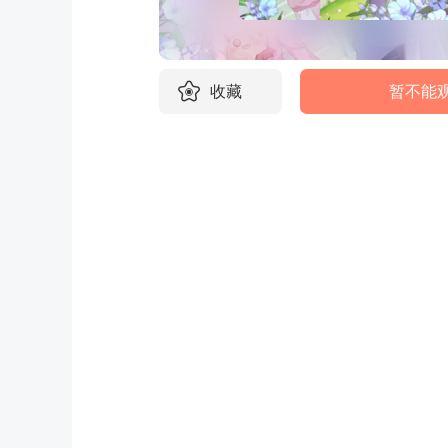
收藏
暂不能