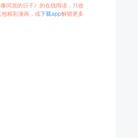
鬼偶像同居的日子》的在线阅读，只收
其他精彩漫画，或
下载app
解锁更多