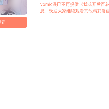
vomic漫已不再提供《我花开后
息。欢迎大家继续观看其他精彩漫
观看