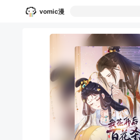
vomic漫