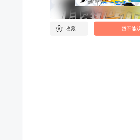
收藏
暂不能