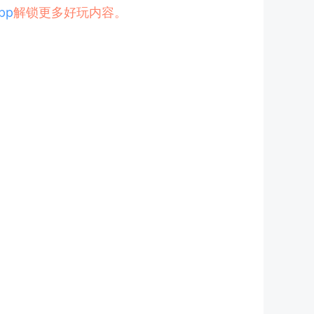
pp
解锁更多好玩内容。