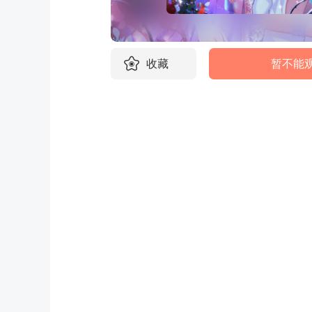
收藏
暂不能