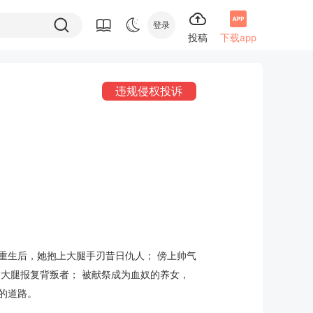
登录
投稿
下载app
违规侵权投诉
重生后，她抱上大腿手刃昔日仇人； 傍上帅气
 被献祭成为血奴的养女，
的道路。