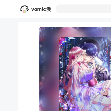
vomic漫