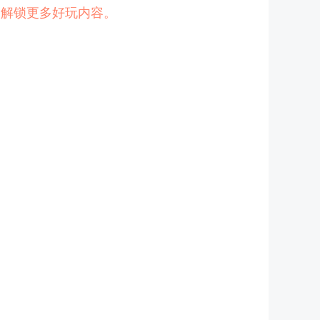
p
解锁更多好玩内容。