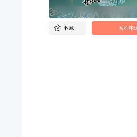
收藏
暂不能