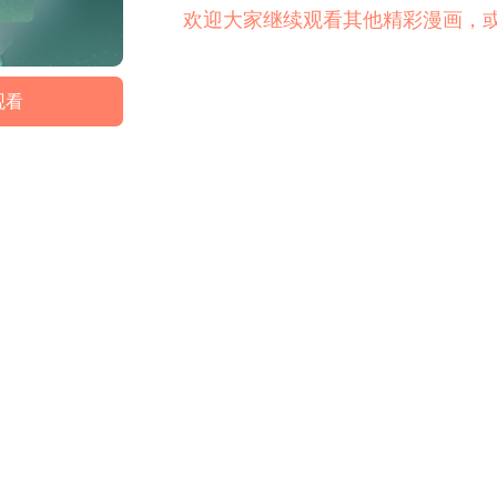
欢迎大家继续观看其他精彩漫画，
观看