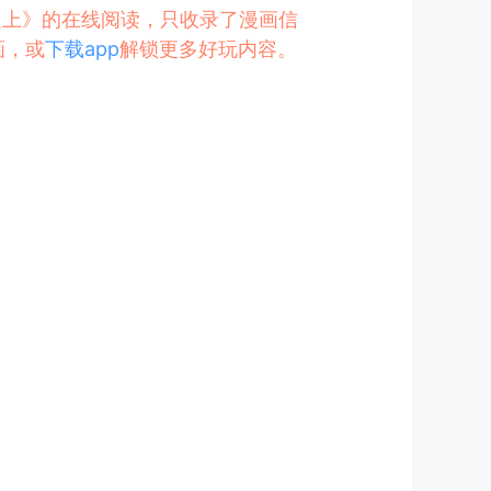
命之上》的在线阅读，只收录了漫画信
画，或
下载app
解锁更多好玩内容。