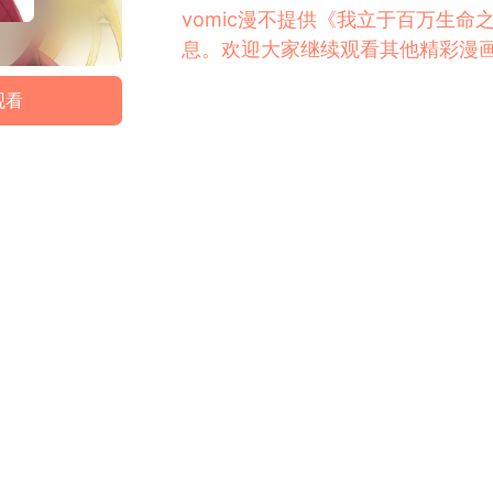
vomic漫不提供《我立于百万生
息。欢迎大家继续观看其他精彩漫
观看