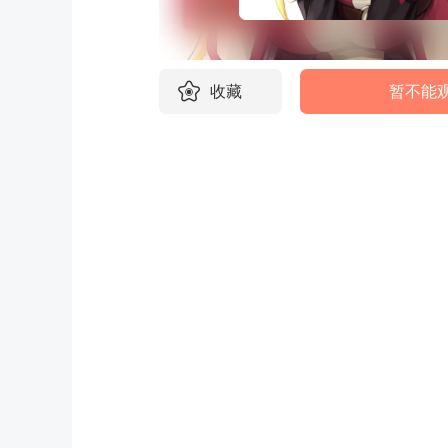
收藏
暂不能