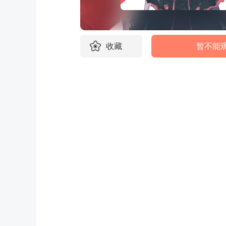
收藏
暂不能