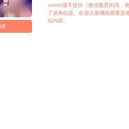
vomic漫不提供《最强魔君的我，
了漫画信息。欢迎大家继续观看其
玩内容。
观看