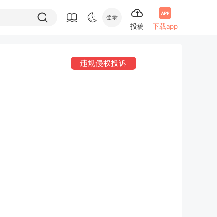
登录
投稿
下载app
违规侵权投诉