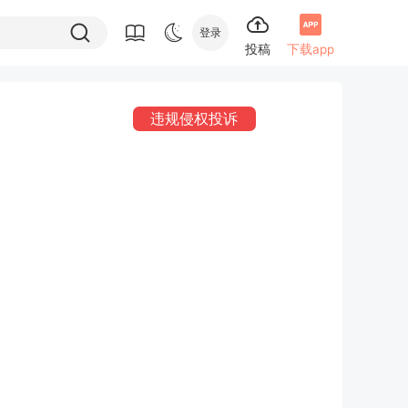
登录
投稿
下载app
违规侵权投诉