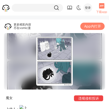
登录
下载app
更多精彩内容
App内打开
尽在vomic漫
魔女
违规侵权投诉
上传人：