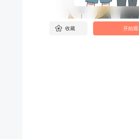
收藏
开始观