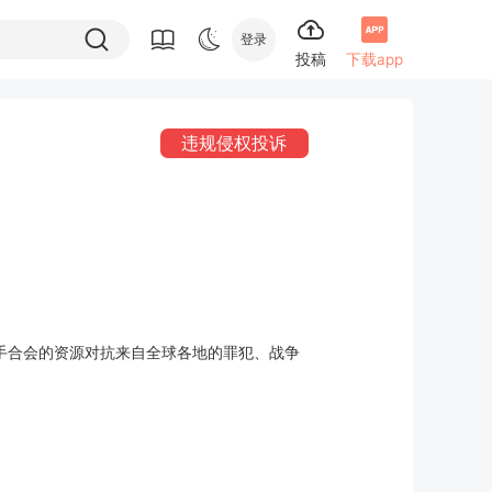
登录
投稿
下载app
违规侵权投诉
手合会的资源对抗来自全球各地的罪犯、战争