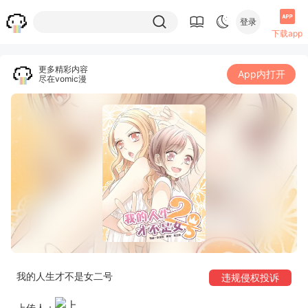
登录
下载app
更多精彩内容
App内打开
尽在vomic漫
我的人生才不是女二号
违规侵权投诉
上传人：