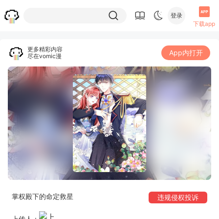
登录
下载app
更多精彩内容
App内打开
尽在vomic漫
掌权殿下的命定救星
违规侵权投诉
上传人：