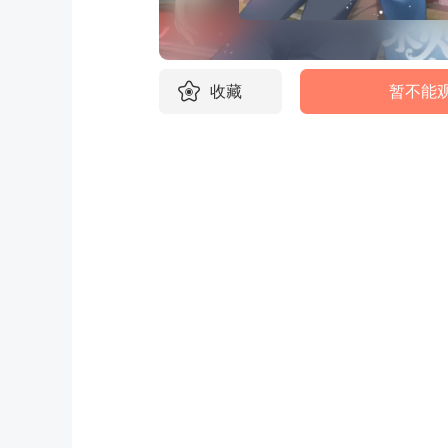
收藏
暂不能