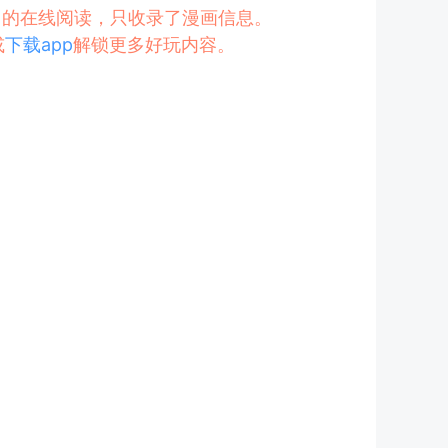
人》的在线阅读，只收录了漫画信息。
或
下载app
解锁更多好玩内容。