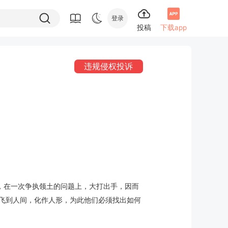
登录
投稿
下载app
违规侵权投诉
，在一次争执领土的问题上，大打出手，因而
飞到人间，化作人形，为此他们必须找出如何