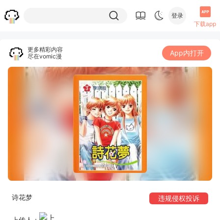
登录
下载app
更多精彩内容
App内打开
尽在vomic漫
诗花梦
违规侵权投诉
上传人：