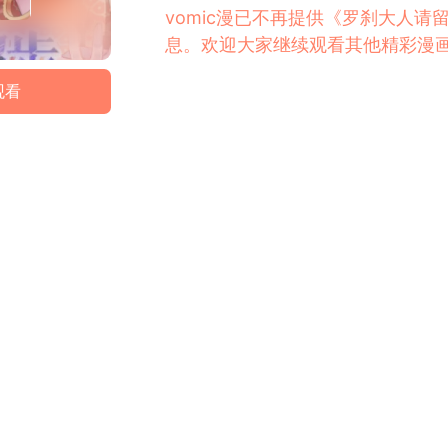
vomic漫已不再提供《罗刹大人
息。欢迎大家继续观看其他精彩漫
观看