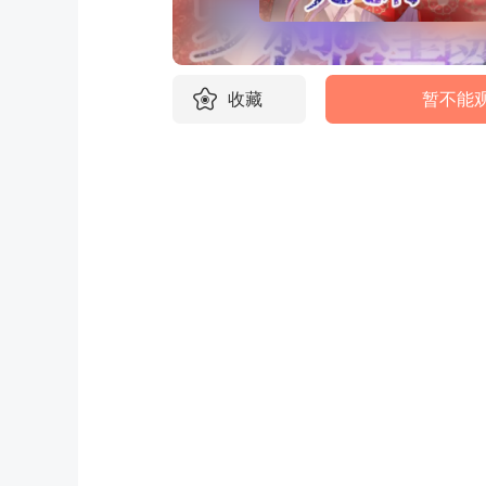
收藏
暂不能