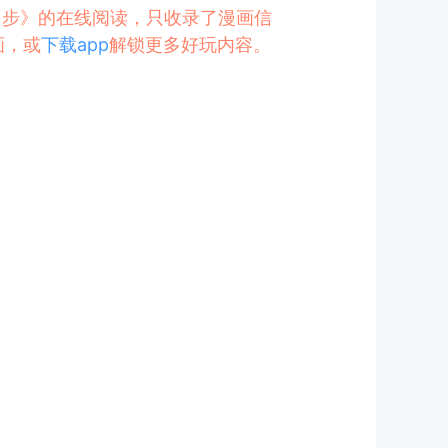
请留步》的在线阅读，只收录了漫画信
画，或
下载app
解锁更多好玩内容。