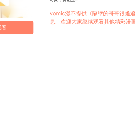
vomic漫不提供《隔壁的哥哥很
息。欢迎大家继续观看其他精彩漫
观看