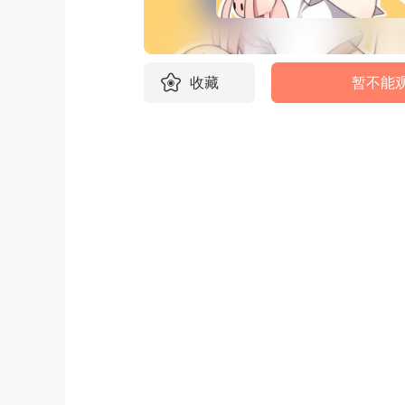
收藏
暂不能