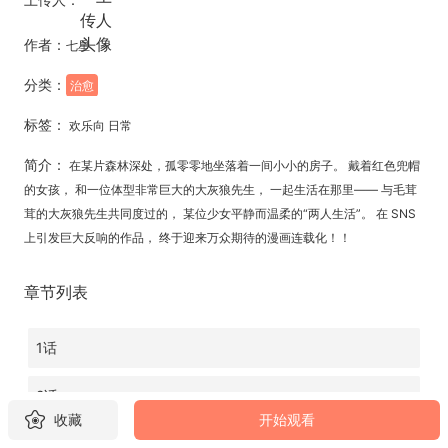
作者：
七星
分类：
治愈
标签：
欢乐向 日常
简介：
在某片森林深处，孤零零地坐落着一间小小的房子。 戴着红色兜帽
的女孩， 和一位体型非常巨大的大灰狼先生， 一起生活在那里—— 与毛茸
茸的大灰狼先生共同度过的， 某位少女平静而温柔的“两人生活”。 在 SNS
上引发巨大反响的作品， 终于迎来万众期待的漫画连载化！！
章节列表
1话
2话
收藏
开始观看
3话