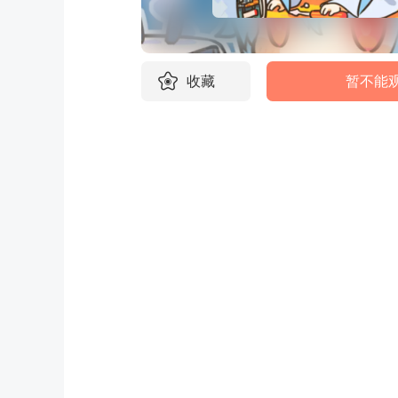
收藏
暂不能