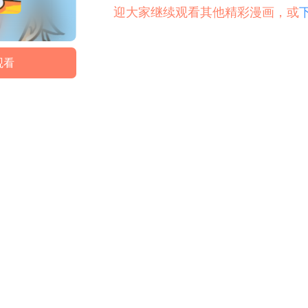
迎大家继续观看其他精彩漫画，或
观看