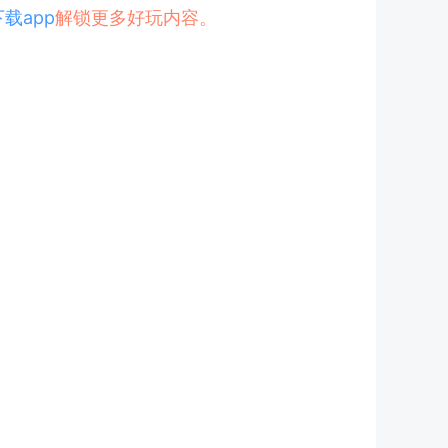
下载app
解锁更多好玩内容。