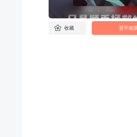
收藏
暂不能