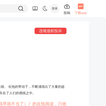
登录
投稿
下载app
违规侵权投诉
英雄。 在他的带动下，不断涌现出了大量的超
失在了人们的视线之中。
?我早就不当了）》的在线阅读，只收